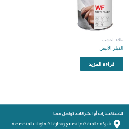
طلاء الخشب
الفيلر الأبيض
قراءة المزيد
للاستفسارات أو الشراكات، تواصل معنا
شركة عالمية كيم لتصنيع وتجارة الكيماويات المتخصصة.