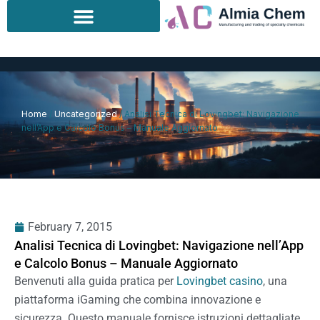
Skip
to
content
Home
/
Uncategorized
/ Analisi Tecnica di Lovingbet: Navigazione
nell’App e Calcolo Bonus – Manuale Aggiornato
February 7, 2015
Analisi Tecnica di Lovingbet: Navigazione nell’App
e Calcolo Bonus – Manuale Aggiornato
Benvenuti alla guida pratica per
Lovingbet casino
, una
piattaforma iGaming che combina innovazione e
sicurezza. Questo manuale fornisce istruzioni dettagliate