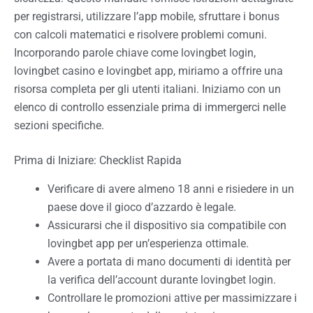
per registrarsi, utilizzare l’app mobile, sfruttare i bonus
con calcoli matematici e risolvere problemi comuni.
Incorporando parole chiave come lovingbet login,
lovingbet casino e lovingbet app, miriamo a offrire una
risorsa completa per gli utenti italiani. Iniziamo con un
elenco di controllo essenziale prima di immergerci nelle
sezioni specifiche.
Prima di Iniziare: Checklist Rapida
Verificare di avere almeno 18 anni e risiedere in un
paese dove il gioco d’azzardo è legale.
Assicurarsi che il dispositivo sia compatibile con
lovingbet app per un’esperienza ottimale.
Avere a portata di mano documenti di identità per
la verifica dell’account durante lovingbet login.
Controllare le promozioni attive per massimizzare i