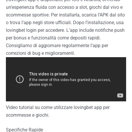
un’esperienza fluida con accesso a slot, giochi dal vivo e
scommesse sportive. Per installarla, scarica l’APK dal sito
o trova l’app negli store ufficiali. Dopo l’installazione, usa
lovingbet login per accedere. L’app include notifiche push
per bonus e funzionalità come depositi rapidi.
Consigliamo di aggiornare regolarmente l’app per
correzioni di bug e miglioramenti.
Video tutorial su come utilizzare lovingbet app per
scommesse e giochi.
Specifiche Rapide