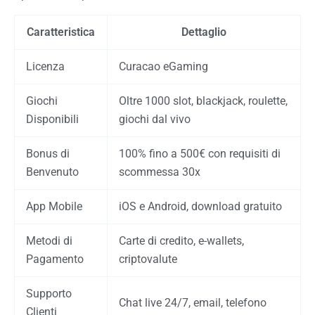
Caratteristica
Dettaglio
Licenza
Curacao eGaming
Giochi
Oltre 1000 slot, blackjack, roulette,
Disponibili
giochi dal vivo
Bonus di
100% fino a 500€ con requisiti di
Benvenuto
scommessa 30x
App Mobile
iOS e Android, download gratuito
Metodi di
Carte di credito, e-wallets,
Pagamento
criptovalute
Supporto
Chat live 24/7, email, telefono
Clienti