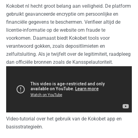
Kokobet nl hecht groot belang aan veiligheid. De platform
gebruikt geavanceerde encryptie om persoonlijke en
financiële gegevens te beschermen. Verifieer altijd de
licentie-informatie op de website om fraude te
voorkomen. Daarnaast biedt Kokobet tools voor
verantwoord gokken, zoals depositlimieten en
zelfuitsluiting. Als je twijfelt over de legitimiteit, raadpleeg
dan officiële bronnen zoals de Kansspelautoriteit.
Video-tutorial over het gebruik van de Kokobet app en
basisstrategieën.