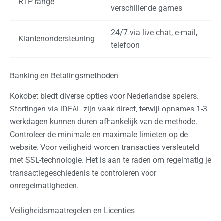
RTP range
verschillende games
24/7 via live chat, e-mail,
Klantenondersteuning
telefoon
Banking en Betalingsmethoden
Kokobet biedt diverse opties voor Nederlandse spelers.
Stortingen via iDEAL zijn vaak direct, terwijl opnames 1-3
werkdagen kunnen duren afhankelijk van de methode.
Controleer de minimale en maximale limieten op de
website. Voor veiligheid worden transacties versleuteld
met SSL-technologie. Het is aan te raden om regelmatig je
transactiegeschiedenis te controleren voor
onregelmatigheden.
Veiligheidsmaatregelen en Licenties