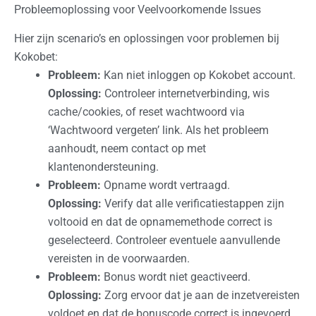
Probleemoplossing voor Veelvoorkomende Issues
Hier zijn scenario’s en oplossingen voor problemen bij
Kokobet:
Probleem:
Kan niet inloggen op Kokobet account.
Oplossing:
Controleer internetverbinding, wis
cache/cookies, of reset wachtwoord via
‘Wachtwoord vergeten’ link. Als het probleem
aanhoudt, neem contact op met
klantenondersteuning.
Probleem:
Opname wordt vertraagd.
Oplossing:
Verify dat alle verificatiestappen zijn
voltooid en dat de opnamemethode correct is
geselecteerd. Controleer eventuele aanvullende
vereisten in de voorwaarden.
Probleem:
Bonus wordt niet geactiveerd.
Oplossing:
Zorg ervoor dat je aan de inzetvereisten
voldoet en dat de bonuscode correct is ingevoerd.