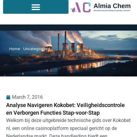
Skip
to
content
Home
/
Uncategorized
/ Analyse Navigeren Kokobet:
Veiligheidscontrole en Verborgen Functies Stap-voor-Stap
March 7, 2016
Analyse Navigeren Kokobet: Veiligheidscontrole
en Verborgen Functies Stap-voor-Stap
Welkom bij deze uitgebreide technische gids over Kokobet
nl, een online casinoplatform speciaal gericht op de
Nederlandse markt. Deze handleiding biedt een