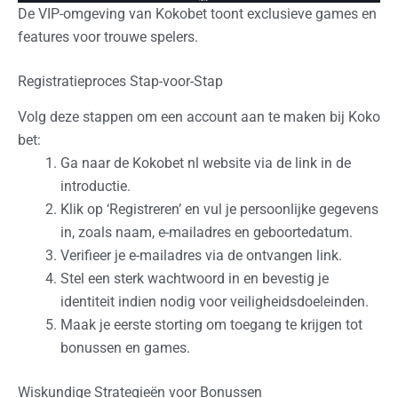
De VIP-omgeving van Kokobet toont exclusieve games en
features voor trouwe spelers.
Registratieproces Stap-voor-Stap
Volg deze stappen om een account aan te maken bij Koko
bet:
Ga naar de Kokobet nl website via de link in de
introductie.
Klik op ‘Registreren’ en vul je persoonlijke gegevens
in, zoals naam, e-mailadres en geboortedatum.
Verifieer je e-mailadres via de ontvangen link.
Stel een sterk wachtwoord in en bevestig je
identiteit indien nodig voor veiligheidsdoeleinden.
Maak je eerste storting om toegang te krijgen tot
bonussen en games.
Wiskundige Strategieën voor Bonussen