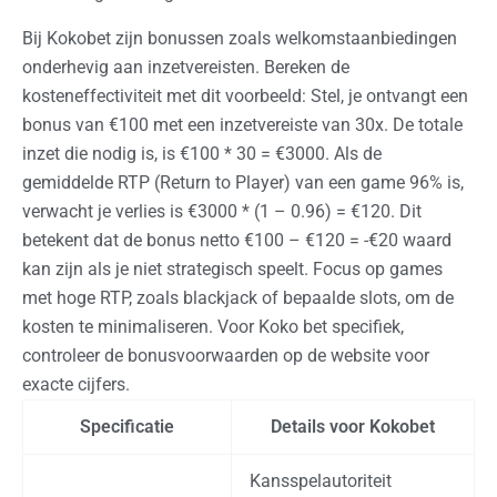
Bij Kokobet zijn bonussen zoals welkomstaanbiedingen
onderhevig aan inzetvereisten. Bereken de
kosteneffectiviteit met dit voorbeeld: Stel, je ontvangt een
bonus van €100 met een inzetvereiste van 30x. De totale
inzet die nodig is, is €100 * 30 = €3000. Als de
gemiddelde RTP (Return to Player) van een game 96% is,
verwacht je verlies is €3000 * (1 – 0.96) = €120. Dit
betekent dat de bonus netto €100 – €120 = -€20 waard
kan zijn als je niet strategisch speelt. Focus op games
met hoge RTP, zoals blackjack of bepaalde slots, om de
kosten te minimaliseren. Voor Koko bet specifiek,
controleer de bonusvoorwaarden op de website voor
exacte cijfers.
Specificatie
Details voor Kokobet
Kansspelautoriteit