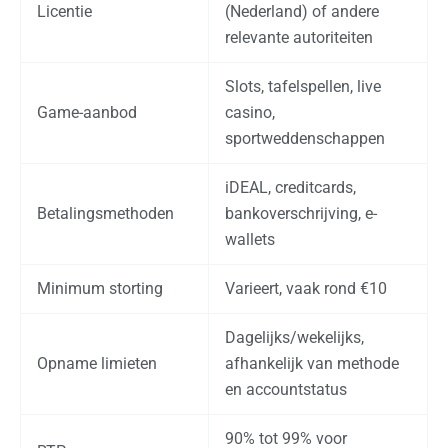
Licentie
(Nederland) of andere
relevante autoriteiten
Slots, tafelspellen, live
Game-aanbod
casino,
sportweddenschappen
iDEAL, creditcards,
Betalingsmethoden
bankoverschrijving, e-
wallets
Minimum storting
Varieert, vaak rond €10
Dagelijks/wekelijks,
Opname limieten
afhankelijk van methode
en accountstatus
90% tot 99% voor