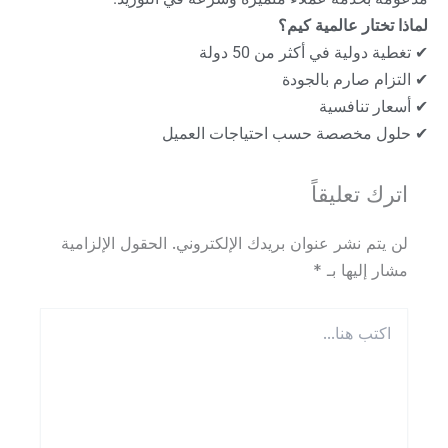
لماذا تختار عالمية كيم؟
✔ تغطية دولية في أكثر من 50 دولة
✔ التزام صارم بالجودة
✔ أسعار تنافسية
✔ حلول مخصصة حسب احتياجات العميل
اترك تعليقاً
لن يتم نشر عنوان بريدك الإلكتروني.
الحقول الإلزامية
مشار إليها بـ
*
اكتب
هنا...