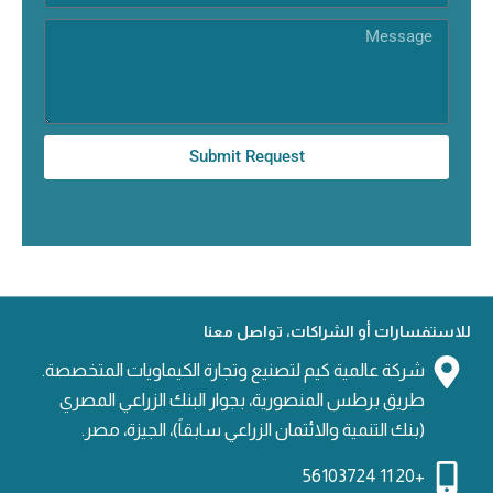
Message
Submit Request
للاستفسارات أو الشراكات، تواصل معنا
شركة عالمية كيم لتصنيع وتجارة الكيماويات المتخصصة.
طريق برطس المنصورية، بجوار البنك الزراعي المصري
(بنك التنمية والائتمان الزراعي سابقاً)، الجيزة، مصر.
+20 11 56103724