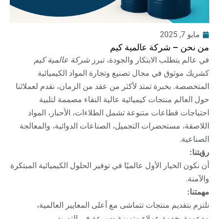
مايو 7, 2025
من نحن – شركة عالمية كيم
في عالم يتطلب الابتكار والجودة، تبرز
شركة عالمية كيم
كشريك موثوق في مجال تصنيع وتجارة المواد الكيميائية
المتخصصة. بخبرة تمتد لأكثر من عقد من الزمان، نقدم لعملائنا
حول العالم منتجات كيميائية عالية النقاء مصممة لتلبية
احتياجات قطاعات متنوعة تشمل الطلاءات، الأحبار، المواد
اللاصقة، مستحضرات التجميل، الصناعات الدوائية، والمعالجة
الصناعية.
رؤيتنا:
أن نكون الخيار الأول عالميًا في توفير الحلول الكيميائية المبتكرة
والآمنة.
مهمتنا:
نلتزم بتقديم منتجات تتماشى مع أعلى المعايير العالمية،
مدعومة بخدمة عملاء متميزة وسرعة في التوريد.