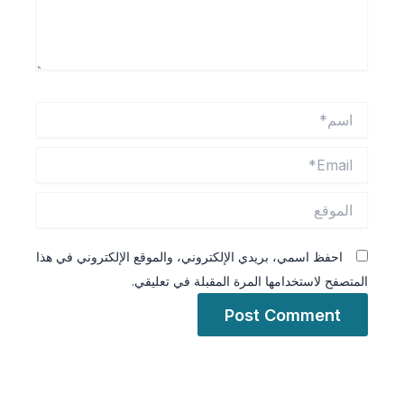
اسم*
Email*
الموقع
احفظ اسمي، بريدي الإلكتروني، والموقع الإلكتروني في هذا
المتصفح لاستخدامها المرة المقبلة في تعليقي.